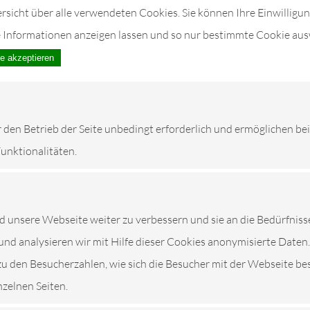
ENIGUMSTADT
ersicht über alle verwendeten Cookies. Sie können Ihre Einwilligu
e Informationen anzeigen lassen und so nur bestimmte Cookie au
IMPRESSUM
le akzeptieren
r den Betrieb der Seite unbedingt erforderlich und ermöglichen be
Funktionalitäten.
unsere Webseite weiter zu verbessern und sie an die Bedürfniss
und analysieren wir mit Hilfe dieser Cookies anonymisierte Daten.
zu den Besucherzahlen, wie sich die Besucher mit der Webseite be
nzelnen Seiten.