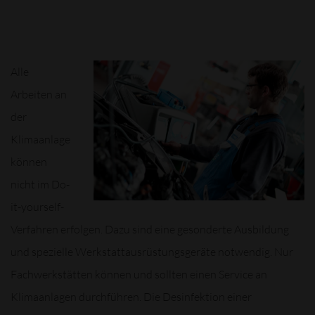
Alle
Arbeiten an
der
Klimaanlage
können
nicht im Do-
it-yourself-
Verfahren erfolgen. Dazu sind eine gesonderte Ausbildung
und spezielle Werkstattausrüstungsgeräte notwendig. Nur
Fachwerkstätten können und sollten einen Service an
Klimaanlagen durchführen. Die Desinfektion einer