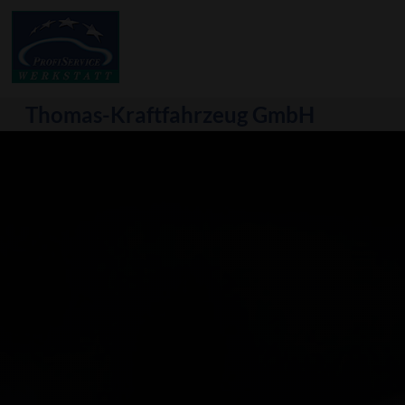
Thomas-Kraftfahrzeug GmbH