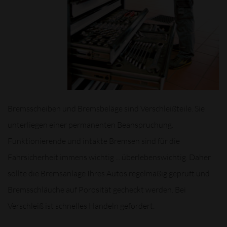
Bremsscheiben und Bremsbeläge sind Verschleißteile. Sie
unterliegen einer permanenten Beanspruchung.
Funktionierende und intakte Bremsen sind für die
Fahrsicherheit immens wichtig ... überlebenswichtig. Daher
sollte die Bremsanlage Ihres Autos regelmäßig geprüft und
Bremsschläuche auf Porosität gecheckt werden. Bei
Verschleiß ist schnelles Handeln gefordert.