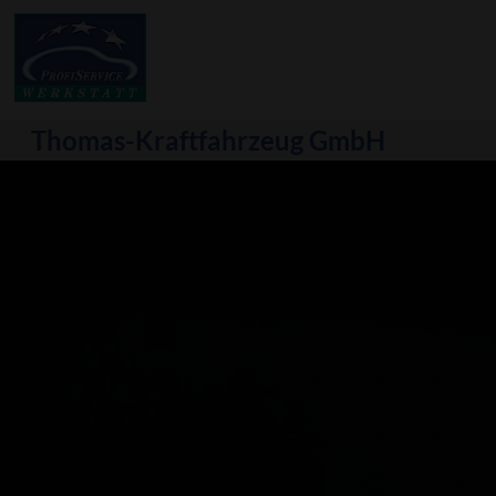
Thomas-Kraftfahrzeug GmbH