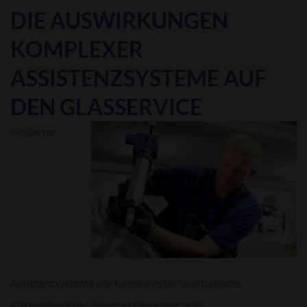
DIE AUSWIRKUNGEN
KOMPLEXER
ASSISTENZSYSTEME AUF
DEN GLASSERVICE
Moderne
Assistenzsysteme wie kamera- oder laserbasierte
Abstandswarner, Spurhalteassistent oder