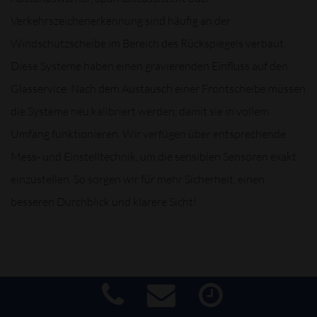
Verkehrszeichenerkennung sind häufig an der
Windschutzscheibe im Bereich des Rückspiegels verbaut.
Diese Systeme haben einen gravierenden Einfluss auf den
Glasservice. Nach dem Austausch einer Frontscheibe müssen
die Systeme neu kalibriert werden, damit sie in vollem
Umfang funktionieren. Wir verfügen über entsprechende
Mess- und Einstelltechnik, um die sensiblen Sensoren exakt
einzustellen. So sorgen wir für mehr Sicherheit, einen
besseren Durchblick und klarere Sicht!
WIR BIETEN IHNEN